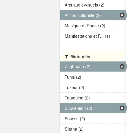
Arts audio-visuels (2)
Action culturelle (2)
Musique et Danse (2)
Manifestations et F... (1)
Mots-clés
Zaghouan (2)
Tunis (2)
Tozeur (2)
Tataouine (2)
Subvention (2)
Sousse (2)
Siliana (2)