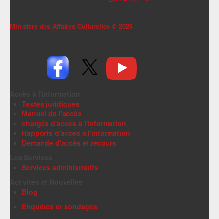
Ministère des Affaires Culturelles ©
2026
Accès à l'information
Textes juridiques
Manuel de l'accès
chargés d'accès à l'information
Rapports d'accès à l'information
Demande d'accès et recours
Les Services
Services administratifs
Activités et Nouvelles
Blog
Enquêtes et sondages