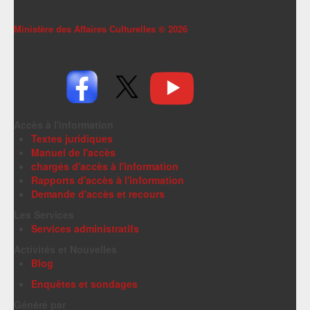
Ministère des Affaires Culturelles ©
2026
Accès à l'information
Textes juridiques
Manuel de l'accès
chargés d'accès à l'information
Rapports d'accès à l'information
Demande d'accès et recours
Les Services
Services administratifs
Activités et Nouvelles
Blog
Enquêtes et sondages
Généré par