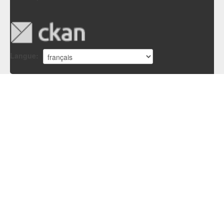
Langue