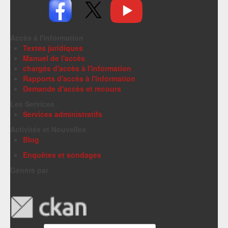
Accès à l'information
Textes juridiques
Manuel de l'accès
chargés d'accès à l'information
Rapports d'accès à l'information
Demande d'accès et recours
Les Services
Services administratifs
Activités et Nouvelles
Blog
Enquêtes et sondages
Généré par