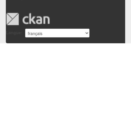
Langue