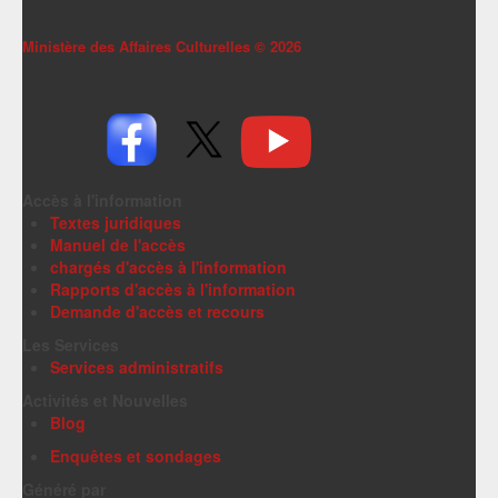
Ministère des Affaires Culturelles ©
2026
Accès à l'information
Textes juridiques
Manuel de l'accès
chargés d'accès à l'information
Rapports d'accès à l'information
Demande d'accès et recours
Les Services
Services administratifs
Activités et Nouvelles
Blog
Enquêtes et sondages
Généré par