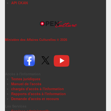
API CKAN
Ministère des Affaires Culturelles ©
2026
Accès à l'information
Textes juridiques
Manuel de l'accès
chargés d'accès à l'information
Rapports d'accès à l'information
Demande d'accès et recours
Les Services
Services administratifs