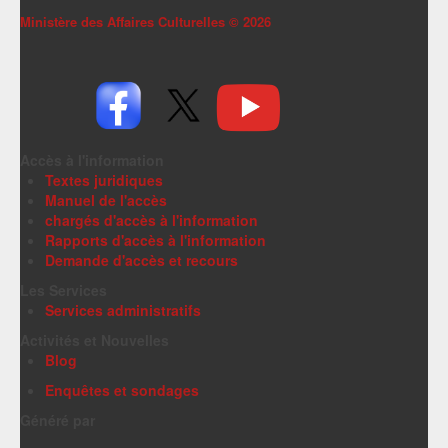
Ministère des Affaires Culturelles ©
2026
Accès à l'information
Textes juridiques
Manuel de l'accès
chargés d'accès à l'information
Rapports d'accès à l'information
Demande d'accès et recours
Les Services
Services administratifs
Activités et Nouvelles
Blog
Enquêtes et sondages
Généré par