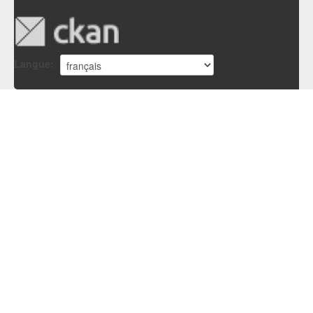
Langue