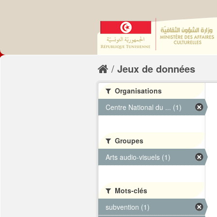
Jeux de données
Organisations
Centre National du ... (1)
Groupes
Arts audio-visuels (1)
Mots-clés
subvention (1)