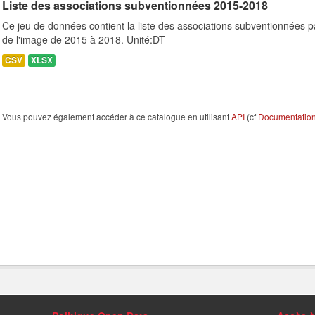
Liste des associations subventionnées 2015-2018
Ce jeu de données contient la liste des associations subventionnées p
de l'image de 2015 à 2018. Unité:DT
CSV
XLSX
Vous pouvez également accéder à ce catalogue en utilisant
API
(cf
Documentation 