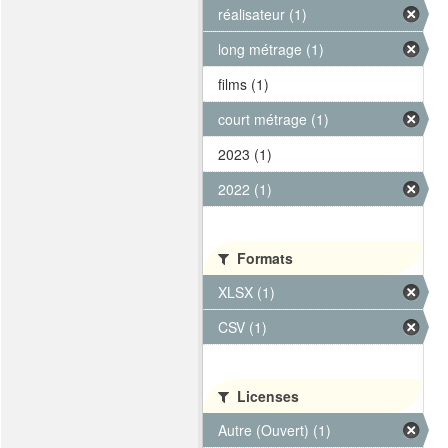
réalisateur (1)
long métrage (1)
films (1)
court métrage (1)
2023 (1)
2022 (1)
Formats
XLSX (1)
CSV (1)
Licenses
Autre (Ouvert) (1)