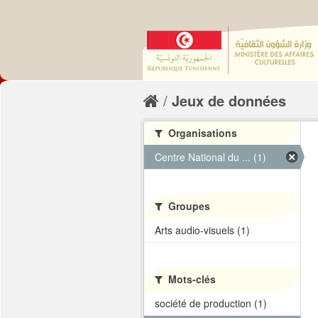
Jeux de données
Organisations
Centre National du ... (1)
Groupes
Arts audio-visuels (1)
Mots-clés
société de production (1)