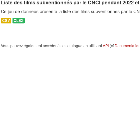
Liste des films subventionnés par le CNCI pendant 2022 et
Ce jeu de données présente la liste des films subventionnés par le 
CSV
XLSX
Vous pouvez également accéder à ce catalogue en utilisant
API
(cf
Documentation 