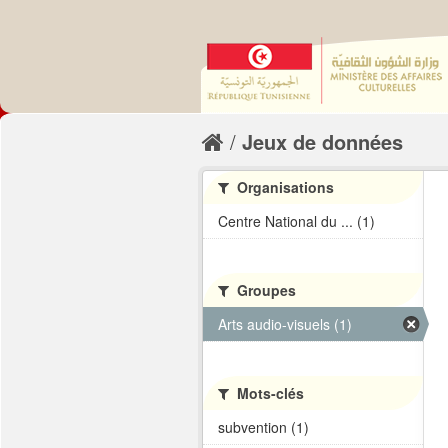
Jeux de données
Organisations
Centre National du ... (1)
Groupes
Arts audio-visuels (1)
Mots-clés
subvention (1)