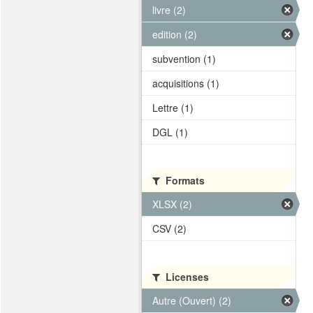
livre (2)
edition (2)
subvention (1)
acquisitions (1)
Lettre (1)
DGL (1)
Formats
XLSX (2)
CSV (2)
Licenses
Autre (Ouvert) (2)