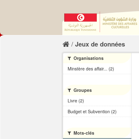
Jeux de données
Organisations
Minstère des affair... (2)
Groupes
Livre (2)
Budget et Subvention (2)
Mots-clés