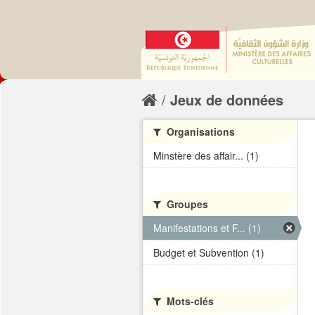
Jeux de données
Organisations
Minstère des affair... (1)
Groupes
Manifestations et F... (1)
Budget et Subvention (1)
Mots-clés