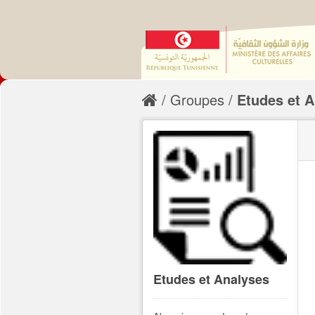
Groupes
Etudes et 
Etudes et Analyses