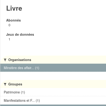
Livre
Abonnés
0
Jeux de données
1
Organisations
Minstère des affair... (1)
Groupes
Patrimoine (1)
Manifestations et F... (1)