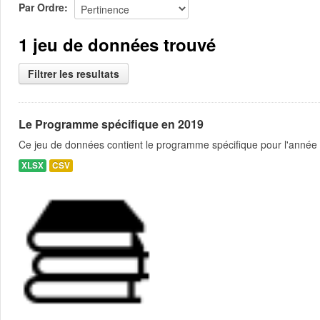
Par Ordre
1 jeu de données trouvé
Filtrer les resultats
Le Programme spécifique en 2019
Ce jeu de données contient le programme spécifique pour l'année 
XLSX
CSV