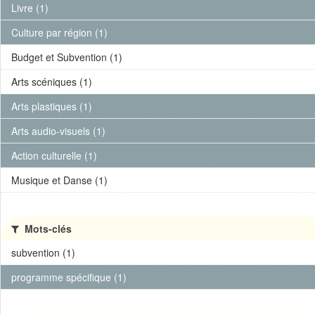
Livre (1)
Culture par région (1)
Budget et Subvention (1)
Arts scéniques (1)
Arts plastiques (1)
Arts audio-visuels (1)
Action culturelle (1)
Musique et Danse (1)
Mots-clés
subvention (1)
programme spécifique (1)