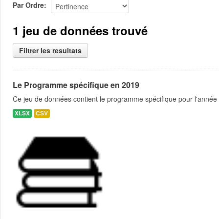
Par Ordre
1 jeu de données trouvé
Filtrer les resultats
Le Programme spécifique en 2019
Ce jeu de données contient le programme spécifique pour l'année 
XLSX
CSV