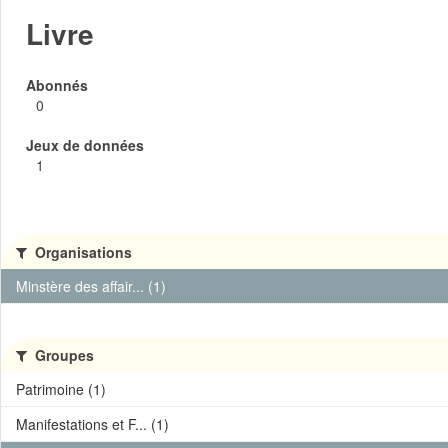
Livre
Abonnés
0
Jeux de données
1
Organisations
Minstère des affair... (1)
Groupes
Patrimoine (1)
Manifestations et F... (1)