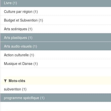
Livre (1)
Culture par région (1)
Budget et Subvention (1)
Arts scéniques (1)
Arts plastiques (1)
Arts audio-visuels (1)
Action culturelle (1)
Musique et Danse (1)
Mots-clés
subvention (1)
programme spécifique (1)