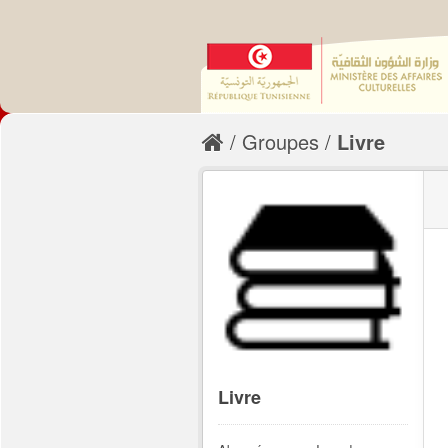
Groupes
Livre
Livre