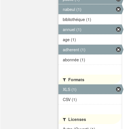
nabeul (1)
bibliothéque (1)
annuel (1)
age (1)
adherent (1)
abonnée (1)
Formats
XLS (1)
CSV (1)
Licenses