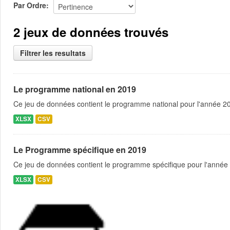
Par Ordre
2 jeux de données trouvés
Filtrer les resultats
Le programme national en 2019
Ce jeu de données contient le programme national pour l'année 201
XLSX
CSV
Le Programme spécifique en 2019
Ce jeu de données contient le programme spécifique pour l'année 
XLSX
CSV