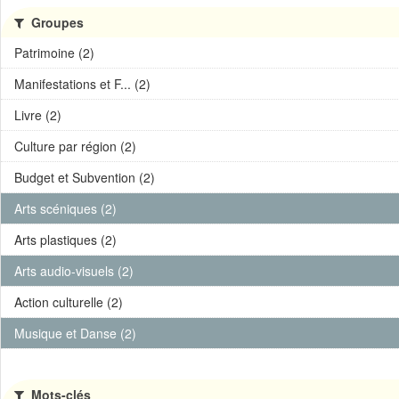
Groupes
Patrimoine (2)
Manifestations et F... (2)
Livre (2)
Culture par région (2)
Budget et Subvention (2)
Arts scéniques (2)
Arts plastiques (2)
Arts audio-visuels (2)
Action culturelle (2)
Musique et Danse (2)
Mots-clés