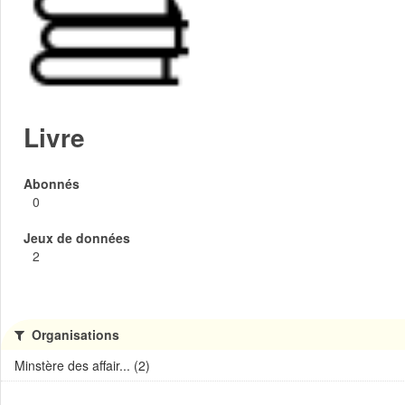
Livre
Abonnés
0
Jeux de données
2
Organisations
Minstère des affair... (2)