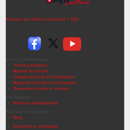
Ministère des Affaires Culturelles ©
2026
Accès à l'information
Textes juridiques
Manuel de l'accès
chargés d'accès à l'information
Rapports d'accès à l'information
Demande d'accès et recours
Les Services
Services administratifs
Activités et Nouvelles
Blog
Enquêtes et sondages