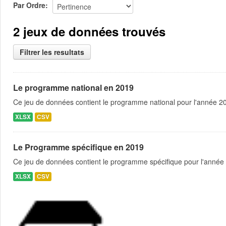
Par Ordre
2 jeux de données trouvés
Filtrer les resultats
Le programme national en 2019
Ce jeu de données contient le programme national pour l'année 201
XLSX
CSV
Le Programme spécifique en 2019
Ce jeu de données contient le programme spécifique pour l'année 
XLSX
CSV