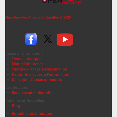
Ministère des Affaires Culturelles ©
2026
Accès à l'information
Textes juridiques
Manuel de l'accès
chargés d'accès à l'information
Rapports d'accès à l'information
Demande d'accès et recours
Les Services
Services administratifs
Activités et Nouvelles
Blog
Enquêtes et sondages