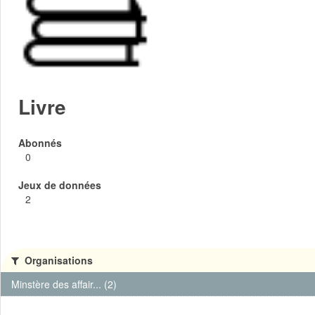
Livre
Abonnés
0
Jeux de données
2
Organisations
Minstère des affair... (2)