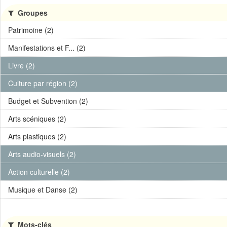
Groupes
Patrimoine (2)
Manifestations et F... (2)
Livre (2)
Culture par région (2)
Budget et Subvention (2)
Arts scéniques (2)
Arts plastiques (2)
Arts audio-visuels (2)
Action culturelle (2)
Musique et Danse (2)
Mots-clés