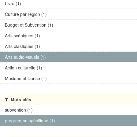
Livre (1)
Culture par région (1)
Budget et Subvention (1)
Arts scéniques (1)
Arts plastiques (1)
Arts audio-visuels (1)
Action culturelle (1)
Musique et Danse (1)
Mots-clés
subvention (1)
programme spécifique (1)