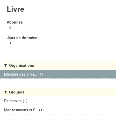
Livre
Abonnés
0
Jeux de données
1
Organisations
Minstère des affair... (1)
Groupes
Patrimoine (1)
Manifestations et F... (1)