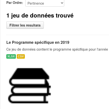
Par Ordre
1 jeu de données trouvé
Filtrer les resultats
Le Programme spécifique en 2019
Ce jeu de données contient le programme spécifique pour l'année 
XLSX
CSV