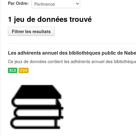
Par Ordre
1 jeu de données trouvé
Filtrer les resultats
Les adhérents annuel des bibliothèques public de Nabe
Ce jeux de données contient les adhérents annuel des bibliothèque
XLS
CSV