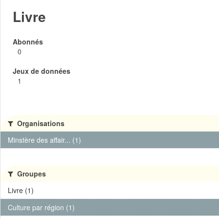
Livre
Abonnés
0
Jeux de données
1
Organisations
Minstère des affair... (1)
Groupes
Livre (1)
Culture par région (1)