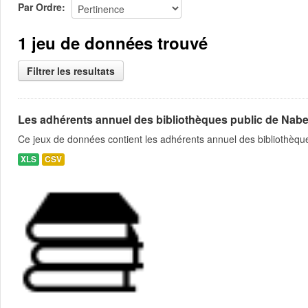
Par Ordre
1 jeu de données trouvé
Filtrer les resultats
Les adhérents annuel des bibliothèques public de Nabe
Ce jeux de données contient les adhérents annuel des bibliothèque
XLS
CSV