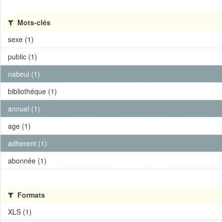
Mots-clés
sexe (1)
public (1)
nabeul (1)
bibliothéque (1)
annuel (1)
age (1)
adherent (1)
abonnée (1)
Formats
XLS (1)