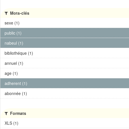
Mots-clés
sexe (1)
public (1)
nabeul (1)
bibliothéque (1)
annuel (1)
age (1)
adherent (1)
abonnée (1)
Formats
XLS (1)