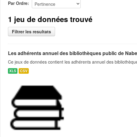
Par Ordre
1 jeu de données trouvé
Filtrer les resultats
Les adhérents annuel des bibliothèques public de Nabe
Ce jeux de données contient les adhérents annuel des bibliothèque
XLS
CSV