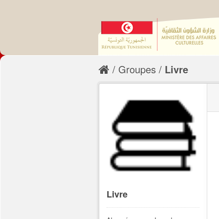
Groupes
Livre
Livre