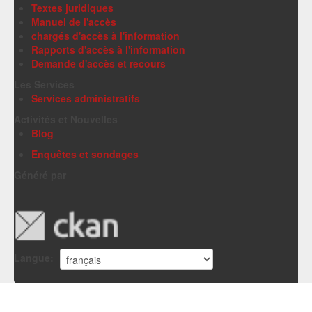
Textes juridiques
Manuel de l'accès
chargés d'accès à l'information
Rapports d'accès à l'information
Demande d'accès et recours
Les Services
Services administratifs
Activités et Nouvelles
Blog
Enquêtes et sondages
Généré par
Langue