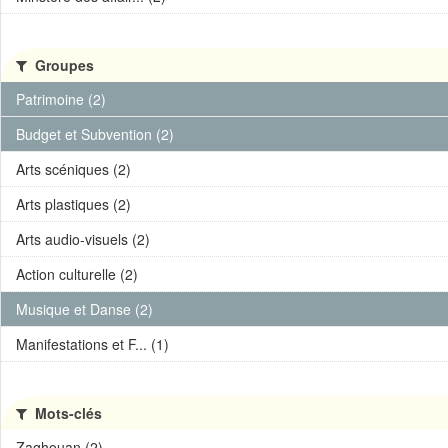
Groupes
Patrimoine (2)
Budget et Subvention (2)
Arts scéniques (2)
Arts plastiques (2)
Arts audio-visuels (2)
Action culturelle (2)
Musique et Danse (2)
Manifestations et F... (1)
Mots-clés
Zaghouan (2)