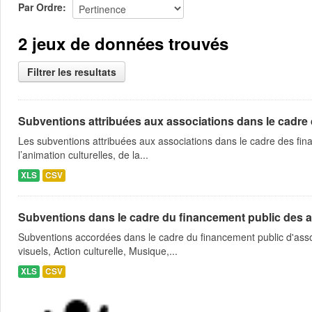
Par Ordre
2 jeux de données trouvés
Filtrer les resultats
Subventions attribuées aux associations dans le cadre
Les subventions attribuées aux associations dans le cadre des fina
l’animation culturelles, de la...
XLS
CSV
Subventions dans le cadre du financement public des a
Subventions accordées dans le cadre du financement public d'asso
visuels, Action culturelle, Musique,...
XLS
CSV