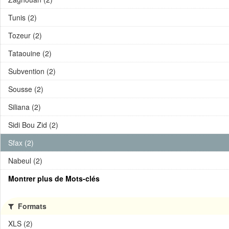
Tunis (2)
Tozeur (2)
Tataouine (2)
Subvention (2)
Sousse (2)
Siliana (2)
Sidi Bou Zid (2)
Sfax (2)
Nabeul (2)
Montrer plus de Mots-clés
Formats
XLS (2)