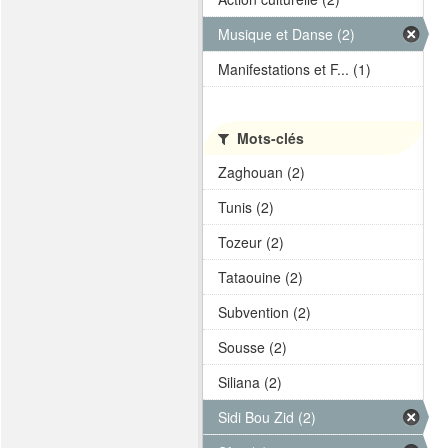
Musique et Danse (2)
Manifestations et F... (1)
Mots-clés
Zaghouan (2)
Tunis (2)
Tozeur (2)
Tataouine (2)
Subvention (2)
Sousse (2)
Siliana (2)
Sidi Bou Zid (2)