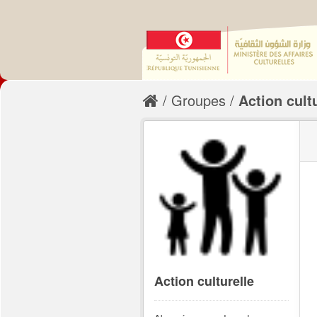
Groupes
Action cult
Action culturelle