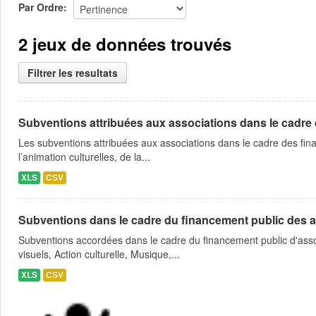
Par Ordre
2 jeux de données trouvés
Filtrer les resultats
Subventions attribuées aux associations dans le cadre
Les subventions attribuées aux associations dans le cadre des fina
l’animation culturelles, de la...
XLS
CSV
Subventions dans le cadre du financement public des a
Subventions accordées dans le cadre du financement public d'asso
visuels, Action culturelle, Musique,...
XLS
CSV