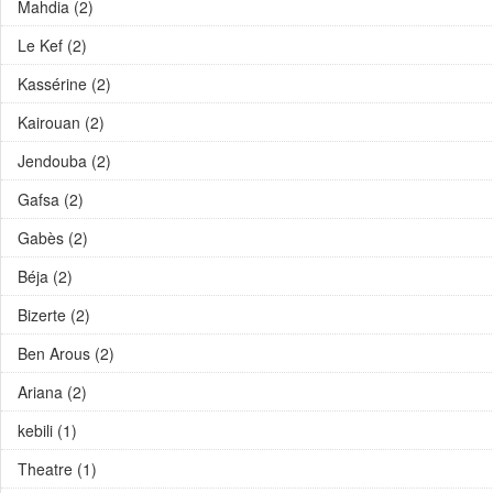
Mahdia (2)
Le Kef (2)
Kassérine (2)
Kairouan (2)
Jendouba (2)
Gafsa (2)
Gabès (2)
Béja (2)
Bizerte (2)
Ben Arous (2)
Ariana (2)
kebili (1)
Theatre (1)