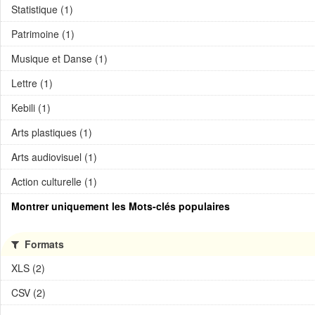
Statistique (1)
Patrimoine (1)
Musique et Danse (1)
Lettre (1)
Kebili (1)
Arts plastiques (1)
Arts audiovisuel (1)
Action culturelle (1)
Montrer uniquement les Mots-clés populaires
Formats
XLS (2)
CSV (2)