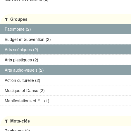
Groupes
Patrimoine (2)
Budget et Subvention (2)
Arts scéniques (2)
Arts plastiques (2)
Arts audio-visuels (2)
Action culturelle (2)
Musique et Danse (2)
Manifestations et F... (1)
Mots-clés
Zaghouan (2)