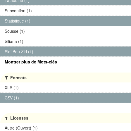
Tataouine (1)
Subvention (1)
Statistique (1)
Sousse (1)
Siliana (1)
Sidi Bou Zid (1)
Montrer plus de Mots-clés
Formats
XLS (1)
CSV (1)
Licenses
Autre (Ouvert) (1)