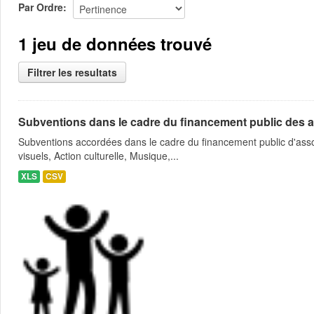
Par Ordre
1 jeu de données trouvé
Filtrer les resultats
Subventions dans le cadre du financement public des a
Subventions accordées dans le cadre du financement public d'asso
visuels, Action culturelle, Musique,...
XLS
CSV