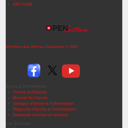
API CKAN
Ministère des Affaires Culturelles ©
2026
Accès à l'information
Textes juridiques
Manuel de l'accès
chargés d'accès à l'information
Rapports d'accès à l'information
Demande d'accès et recours
Les Services