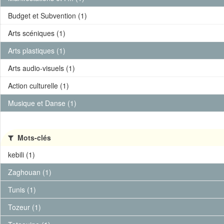
Budget et Subvention (1)
Arts scéniques (1)
Arts plastiques (1)
Arts audio-visuels (1)
Action culturelle (1)
Musique et Danse (1)
Mots-clés
kebili (1)
Zaghouan (1)
Tunis (1)
Tozeur (1)