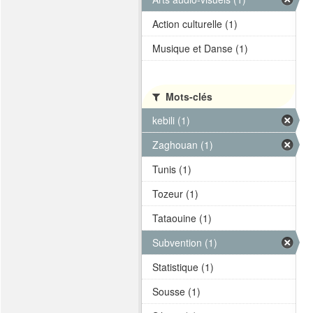
Action culturelle (1)
Musique et Danse (1)
Mots-clés
kebili (1)
Zaghouan (1)
Tunis (1)
Tozeur (1)
Tataouine (1)
Subvention (1)
Statistique (1)
Sousse (1)