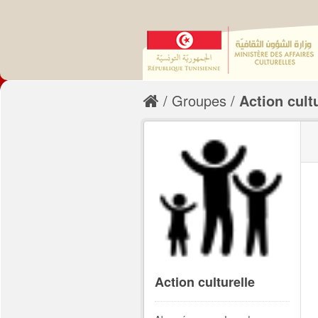
Groupes
Action cult
Action culturelle