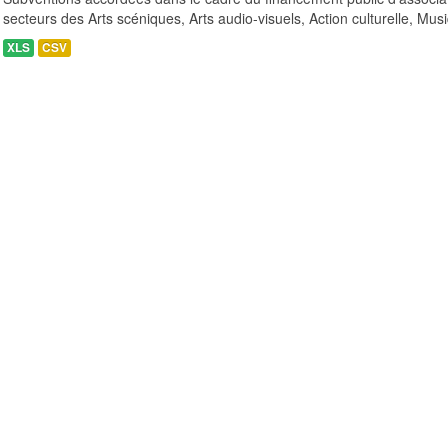
secteurs des Arts scéniques, Arts audio-visuels, Action culturelle, Musi
XLS
CSV