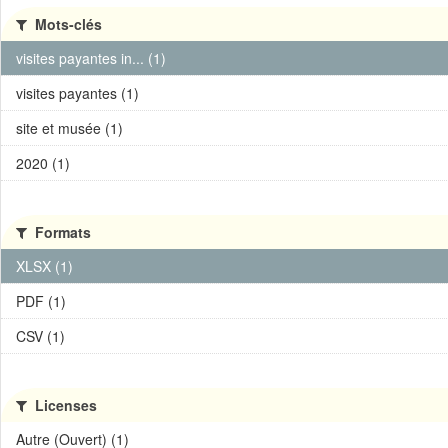
Mots-clés
visites payantes in... (1)
visites payantes (1)
site et musée (1)
2020 (1)
Formats
XLSX (1)
PDF (1)
CSV (1)
Licenses
Autre (Ouvert) (1)