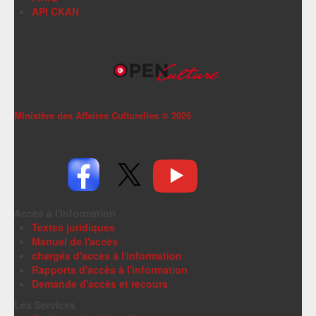
API CKAN
Ministère des Affaires Culturelles ©
2026
Accès à l'information
Textes juridiques
Manuel de l'accès
chargés d'accès à l'information
Rapports d'accès à l'information
Demande d'accès et recours
Les Services