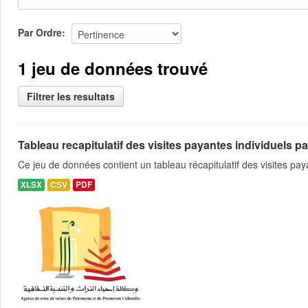
Par Ordre
1 jeu de données trouvé
Filtrer les resultats
Tableau recapitulatif des visites payantes individuels pa
Ce jeu de données contient un tableau récapitulatif des visites pa
XLSX
CSV
PDF