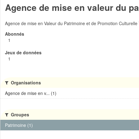
Agence de mise en valeur du pat
Agence de mise en Valeur du Patrimoine et de Promotion Culturelle
Abonnés
1
Jeux de données
1
Organisations
Agence de mise en v... (1)
Groupes
Patrimoine (1)