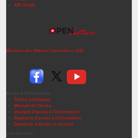
API CKAN
Ministère des Affaires Culturelles ©
2026
Accès à l'information
Textes juridiques
Manuel de l'accès
chargés d'accès à l'information
Rapports d'accès à l'information
Demande d'accès et recours
Les Services