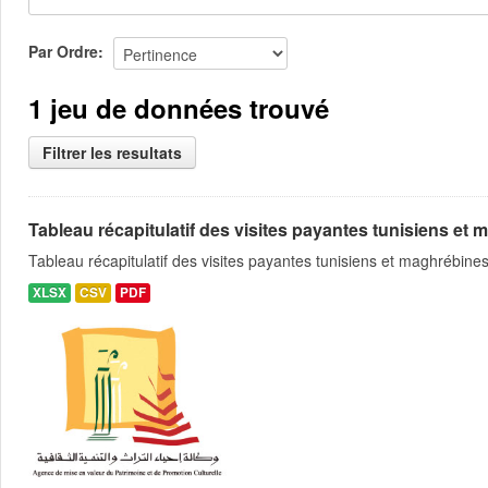
Par Ordre
1 jeu de données trouvé
Filtrer les resultats
Tableau récapitulatif des visites payantes tunisiens et m
Tableau récapitulatif des visites payantes tunisiens et maghrébin
XLSX
CSV
PDF