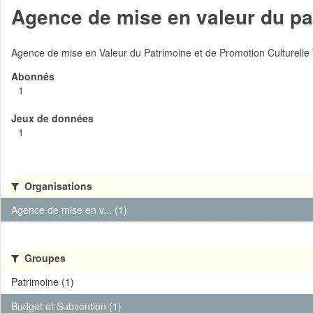
Agence de mise en valeur du pat
Agence de mise en Valeur du Patrimoine et de Promotion Culturelle
Abonnés
1
Jeux de données
1
Organisations
Agence de mise en v... (1)
Groupes
Patrimoine (1)
Budget et Subvention (1)