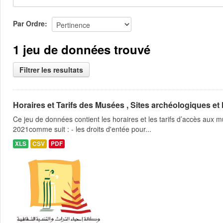
Par Ordre
1 jeu de données trouvé
Filtrer les resultats
Horaires et Tarifs des Musées , Sites archéologiques et
Ce jeu de données contient les horaires et les tarifs d’accès aux
2021comme suit : - les droits d'entée pour...
XLS
CSV
PDF