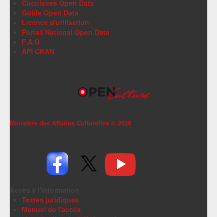
Circulaires Open Data
Guide Open Data
Licence d'utilisation
Portail National Open Data
F.A.Q
API CKAN
Ministère des Affaires Culturelles ©
2026
Accès à l'information
Textes juridiques
Manuel de l'accès