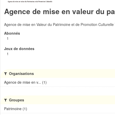
Agence de mise en valeur du pat
Agence de mise en Valeur du Patrimoine et de Promotion Culturelle
Abonnés
1
Jeux de données
1
Organisations
Agence de mise en v... (1)
Groupes
Patrimoine (1)