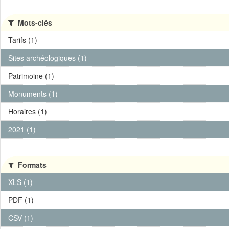
Mots-clés
Tarifs (1)
Sites archéologiques (1)
Patrimoine (1)
Monuments (1)
Horaires (1)
2021 (1)
Formats
XLS (1)
PDF (1)
CSV (1)