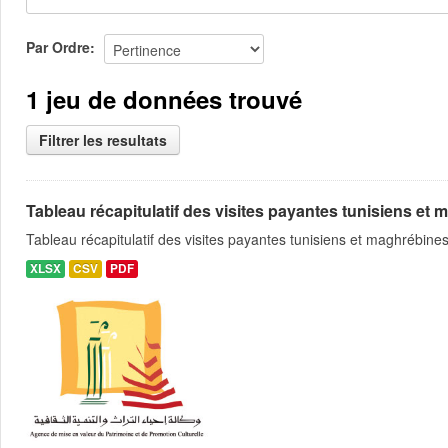
Par Ordre
1 jeu de données trouvé
Filtrer les resultats
Tableau récapitulatif des visites payantes tunisiens et m
Tableau récapitulatif des visites payantes tunisiens et maghrébin
XLSX
CSV
PDF