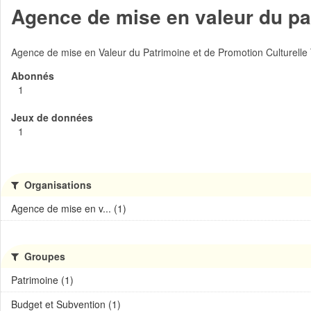
Agence de mise en valeur du pat
Agence de mise en Valeur du Patrimoine et de Promotion Culturelle
Abonnés
1
Jeux de données
1
Organisations
Agence de mise en v... (1)
Groupes
Patrimoine (1)
Budget et Subvention (1)