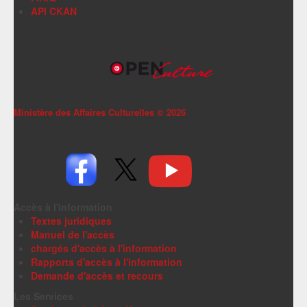
API CKAN
Ministère des Affaires Culturelles ©
2026
Accès à l'information
Textes juridiques
Manuel de l'accès
chargés d'accès à l'information
Rapports d'accès à l'information
Demande d'accès et recours
Les Services