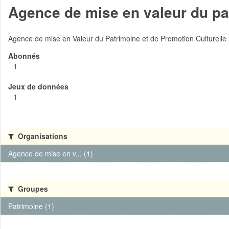
Agence de mise en valeur du pat
Agence de mise en Valeur du Patrimoine et de Promotion Culturelle
Abonnés
1
Jeux de données
1
Organisations
Agence de mise en v... (1)
Groupes
Patrimoine (1)