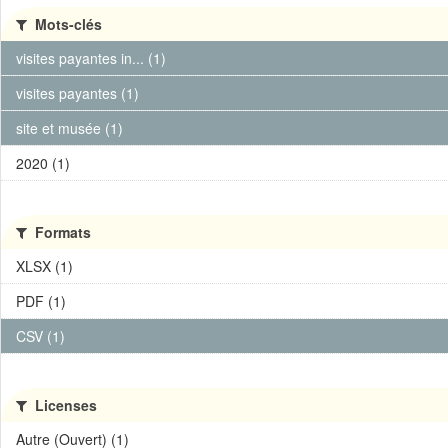
Mots-clés
visites payantes in... (1)
visites payantes (1)
site et musée (1)
2020 (1)
Formats
XLSX (1)
PDF (1)
CSV (1)
Licenses
Autre (Ouvert) (1)