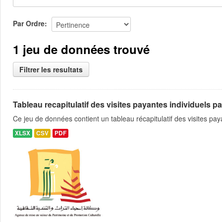
Par Ordre
1 jeu de données trouvé
Filtrer les resultats
Tableau recapitulatif des visites payantes individuels pa
Ce jeu de données contient un tableau récapitulatif des visites pa
XLSX
CSV
PDF