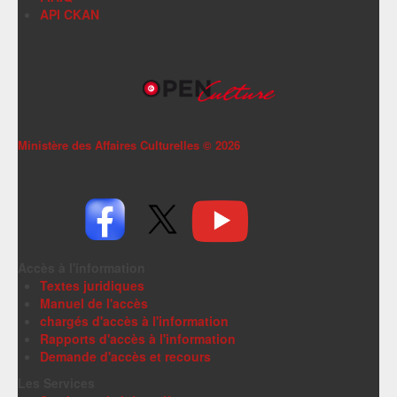
API CKAN
Ministère des Affaires Culturelles ©
2026
Accès à l'information
Textes juridiques
Manuel de l'accès
chargés d'accès à l'information
Rapports d'accès à l'information
Demande d'accès et recours
Les Services