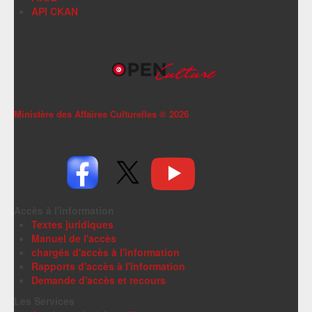
API CKAN
Ministère des Affaires Culturelles ©
2026
Accès à l'information
Textes juridiques
Manuel de l'accès
chargés d'accès à l'information
Rapports d'accès à l'information
Demande d'accès et recours
Les Services