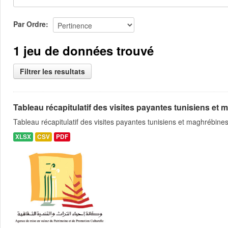
Par Ordre
1 jeu de données trouvé
Filtrer les resultats
Tableau récapitulatif des visites payantes tunisiens et m
Tableau récapitulatif des visites payantes tunisiens et maghrébin
XLSX
CSV
PDF