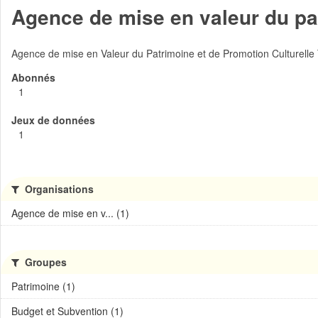
Agence de mise en valeur du pat
Agence de mise en Valeur du Patrimoine et de Promotion Culturelle
Abonnés
1
Jeux de données
1
Organisations
Agence de mise en v... (1)
Groupes
Patrimoine (1)
Budget et Subvention (1)