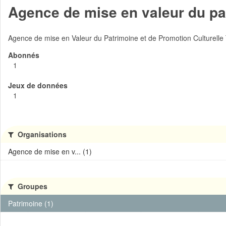
Agence de mise en valeur du pat
Agence de mise en Valeur du Patrimoine et de Promotion Culturelle
Abonnés
1
Jeux de données
1
Organisations
Agence de mise en v... (1)
Groupes
Patrimoine (1)