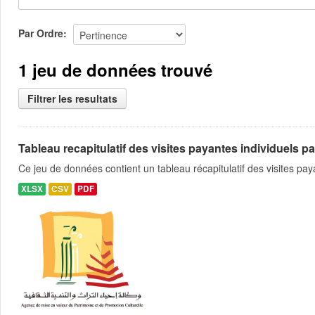
Par Ordre
1 jeu de données trouvé
Filtrer les resultats
Tableau recapitulatif des visites payantes individuels pa
Ce jeu de données contient un tableau récapitulatif des visites pa
XLSX
CSV
PDF