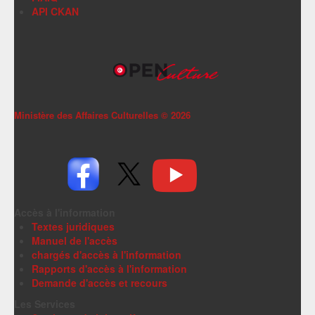
API CKAN
Ministère des Affaires Culturelles ©
2026
Accès à l'information
Textes juridiques
Manuel de l'accès
chargés d'accès à l'information
Rapports d'accès à l'information
Demande d'accès et recours
Les Services