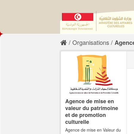
Organisations
Agence
Agence de mise en
valeur du patrimoine
et de promotion
culturelle
Agence de mise en Valeur du