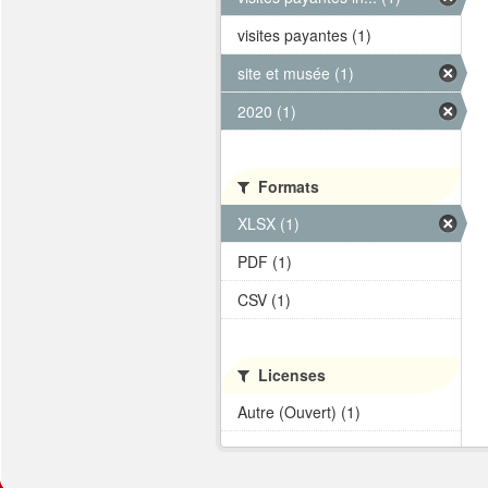
visites payantes (1)
site et musée (1)
2020 (1)
Formats
XLSX (1)
PDF (1)
CSV (1)
Licenses
Autre (Ouvert) (1)