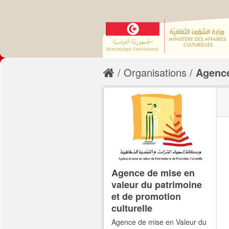
Organisations
Agence
Agence de mise en
valeur du patrimoine
et de promotion
culturelle
Agence de mise en Valeur du