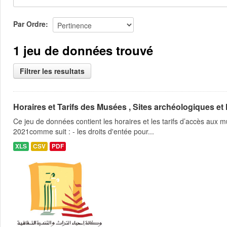
Par Ordre
1 jeu de données trouvé
Filtrer les resultats
Horaires et Tarifs des Musées , Sites archéologiques et
Ce jeu de données contient les horaires et les tarifs d’accès aux
2021comme suit : - les droits d'entée pour...
XLS
CSV
PDF