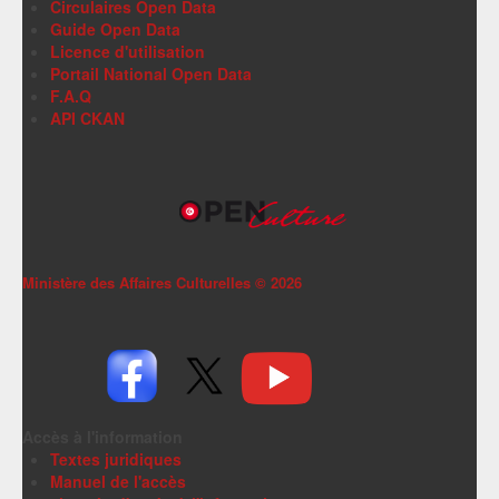
Circulaires Open Data
Guide Open Data
Licence d'utilisation
Portail National Open Data
F.A.Q
API CKAN
Ministère des Affaires Culturelles ©
2026
Accès à l'information
Textes juridiques
Manuel de l'accès