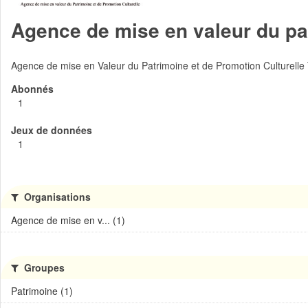
Agence de mise en valeur du pat
Agence de mise en Valeur du Patrimoine et de Promotion Culturelle
Abonnés
1
Jeux de données
1
Organisations
Agence de mise en v... (1)
Groupes
Patrimoine (1)