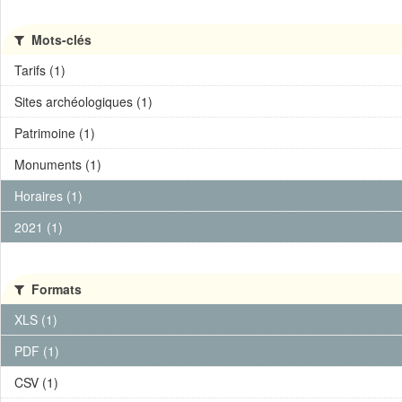
Mots-clés
Tarifs (1)
Sites archéologiques (1)
Patrimoine (1)
Monuments (1)
Horaires (1)
2021 (1)
Formats
XLS (1)
PDF (1)
CSV (1)