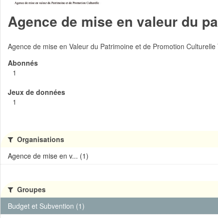
Agence de mise en valeur du pat
Agence de mise en Valeur du Patrimoine et de Promotion Culturelle
Abonnés
1
Jeux de données
1
Organisations
Agence de mise en v... (1)
Groupes
Budget et Subvention (1)