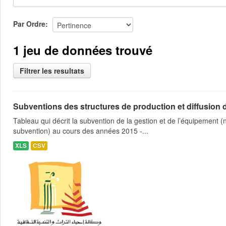
Par Ordre
1 jeu de données trouvé
Filtrer les resultats
Subventions des structures de production et diffusion d
Tableau qui décrit la subvention de la gestion et de l’équipement
subvention) au cours des années 2015 -...
XLS
CSV