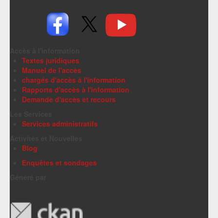
Accès à l'information
Textes juridiques
Manuel de l'accès
chargés d'accès à l'information
Rapports d'accès à l'information
Demande d'accès et recours
Les Services
Services administratifs
Activités et Nouvelles
Blog
Enquêtes et sondages
Généré par