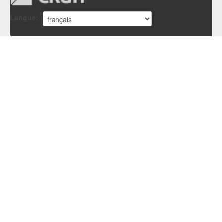
Langue