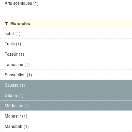
Arts scéniques (1)
Mots-clés
kebili (1)
Tunis (1)
Tozeur (1)
Tataouine (1)
Subvention (1)
Sousse (1)
Siliana (1)
Médenine (1)
Monastir (1)
Manubah (1)