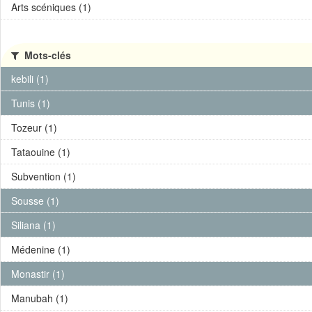
Arts scéniques (1)
Mots-clés
kebili (1)
Tunis (1)
Tozeur (1)
Tataouine (1)
Subvention (1)
Sousse (1)
Siliana (1)
Médenine (1)
Monastir (1)
Manubah (1)