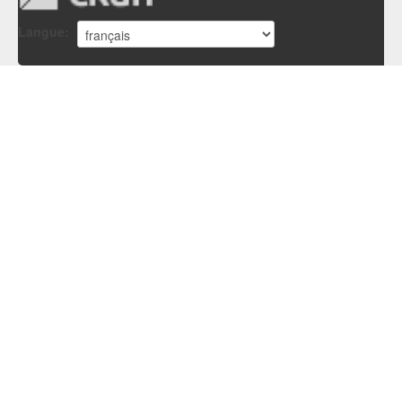
Langue