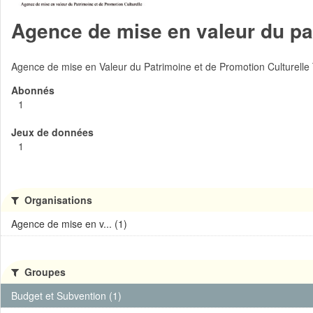
Agence de mise en valeur du pat
Agence de mise en Valeur du Patrimoine et de Promotion Culturelle
Abonnés
1
Jeux de données
1
Organisations
Agence de mise en v... (1)
Groupes
Budget et Subvention (1)