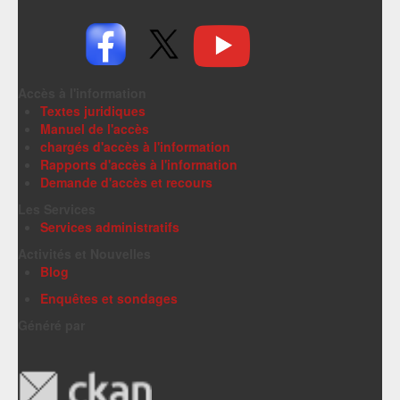
Accès à l'information
Textes juridiques
Manuel de l'accès
chargés d'accès à l'information
Rapports d'accès à l'information
Demande d'accès et recours
Les Services
Services administratifs
Activités et Nouvelles
Blog
Enquêtes et sondages
Généré par