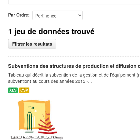
Par Ordre
1 jeu de données trouvé
Filtrer les resultats
Subventions des structures de production et diffusion d
Tableau qui décrit la subvention de la gestion et de l’équipement
subvention) au cours des années 2015 -...
XLS
CSV