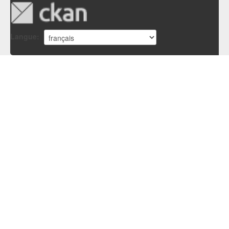
Langue