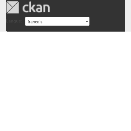
Langue