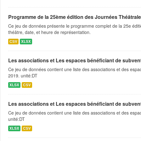
Programme de la 25ème édition des Journées Théâtrale
Ce jeu de données présente le programme complet de la 25e éditio
théâtre, date, et heure de représentation.
CSV
XLSX
Les associations et Les espaces bénéficiant de subventio
Ce jeu de données contient une liste des associations et des espace
2019. unité:DT
XLSX
CSV
Les associations et Les espaces bénéficiant de subventio
Ce jeu de données contient une liste des associations et des espac
unité:DT
XLSX
CSV