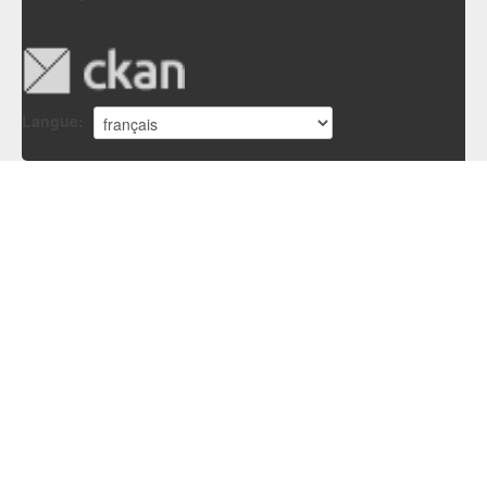
Langue