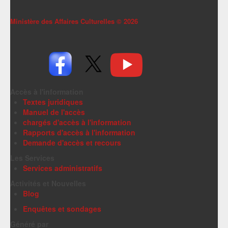
Ministère des Affaires Culturelles ©
2026
Accès à l'information
Textes juridiques
Manuel de l'accès
chargés d'accès à l'information
Rapports d'accès à l'information
Demande d'accès et recours
Les Services
Services administratifs
Activités et Nouvelles
Blog
Enquêtes et sondages
Généré par