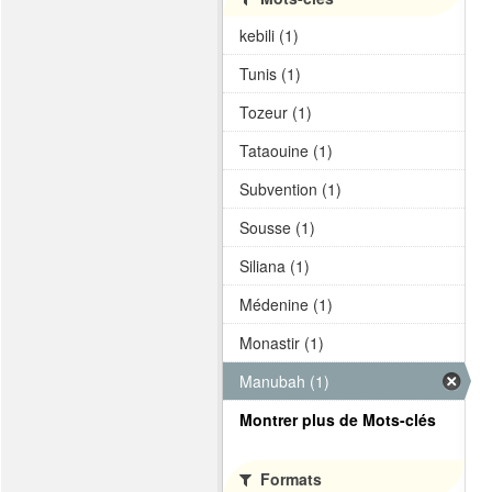
kebili (1)
Tunis (1)
Tozeur (1)
Tataouine (1)
Subvention (1)
Sousse (1)
Siliana (1)
Médenine (1)
Monastir (1)
Manubah (1)
Montrer plus de Mots-clés
Formats