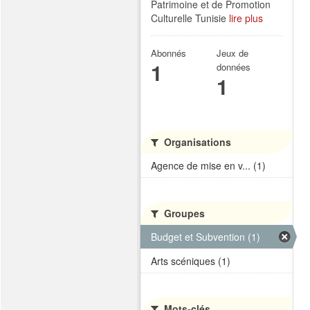
Patrimoine et de Promotion
Culturelle Tunisie
lire plus
Abonnés
Jeux de
1
données
1
Organisations
Agence de mise en v... (1)
Groupes
Budget et Subvention (1)
Arts scéniques (1)
Mots-clés