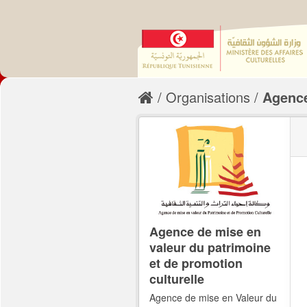
Organisations
Agence
Agence de mise en
valeur du patrimoine
et de promotion
culturelle
Agence de mise en Valeur du