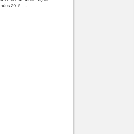
nnées 2015 -...