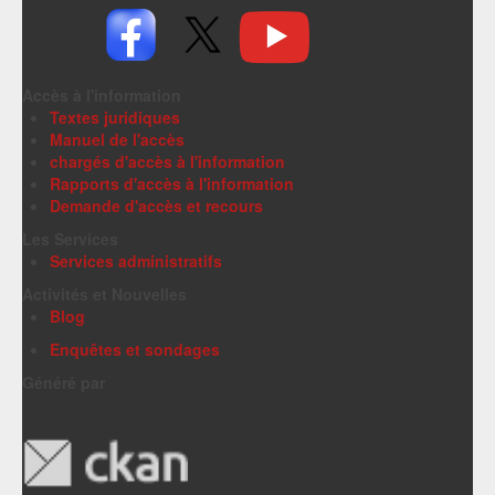
Accès à l'information
Textes juridiques
Manuel de l'accès
chargés d'accès à l'information
Rapports d'accès à l'information
Demande d'accès et recours
Les Services
Services administratifs
Activités et Nouvelles
Blog
Enquêtes et sondages
Généré par