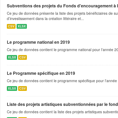
Subventions des projets du Fonds d'encouragement à la cr
Ce jeu de données présente la liste des projets bénéficiaires de
d’investissement dans la création littéraire et...
CSV
XLSX
Le programme national en 2019
Ce jeu de données contient le programme national pour l'année 201
XLSX
CSV
Le Programme spécifique en 2019
Ce jeu de données contient le programme spécifique pour l'année 
XLSX
CSV
Liste des projets artistiques subventionnées par le fond
Ce jeu de données contient la liste des projets artistiques subventi