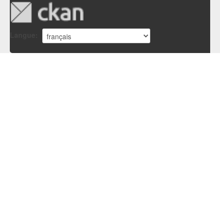
Langue