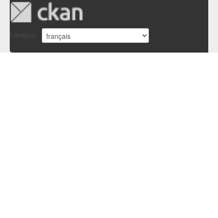
Langue