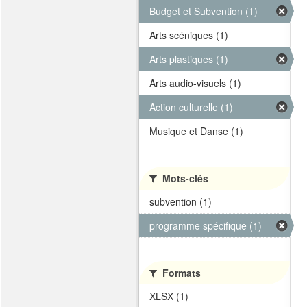
Budget et Subvention (1)
Arts scéniques (1)
Arts plastiques (1)
Arts audio-visuels (1)
Action culturelle (1)
Musique et Danse (1)
Mots-clés
subvention (1)
programme spécifique (1)
Formats
XLSX (1)