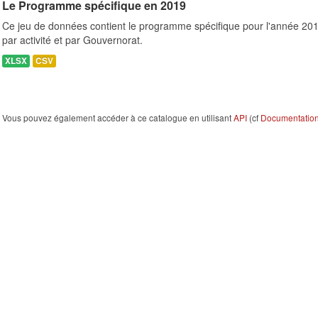
Le Programme spécifique en 2019
Ce jeu de données contient le programme spécifique pour l'année 201
par activité et par Gouvernorat.
XLSX
CSV
Vous pouvez également accéder à ce catalogue en utilisant
API
(cf
Documentation 