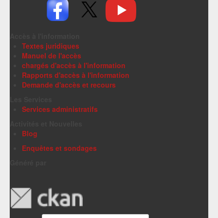
Accès à l'information
Textes juridiques
Manuel de l'accès
chargés d'accès à l'information
Rapports d'accès à l'information
Demande d'accès et recours
Les Services
Services administratifs
Activités et Nouvelles
Blog
Enquêtes et sondages
Généré par